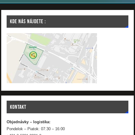
KDE NÁS NÁJDETE :
KONTAKT
Objednávky – logistika:
Pondelok – Piatok: 07:30 – 16:00