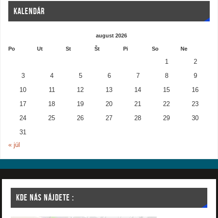
KALENDÁR
august 2026
Po
Ut
St
Št
Pi
So
Ne
1
2
3
4
5
6
7
8
9
10
11
12
13
14
15
16
17
18
19
20
21
22
23
24
25
26
27
28
29
30
31
« júl
KDE NÁS NÁJDETE :