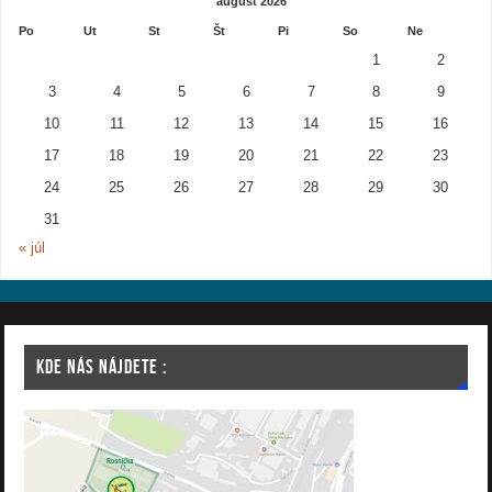
august 2026
Po
Ut
St
Št
Pi
So
Ne
1
2
3
4
5
6
7
8
9
10
11
12
13
14
15
16
17
18
19
20
21
22
23
24
25
26
27
28
29
30
31
« júl
KDE NÁS NÁJDETE :