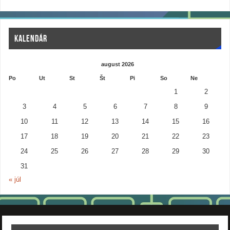
KALENDÁR
august 2026
Po
Ut
St
Št
Pi
So
Ne
1
2
3
4
5
6
7
8
9
10
11
12
13
14
15
16
17
18
19
20
21
22
23
24
25
26
27
28
29
30
31
« júl