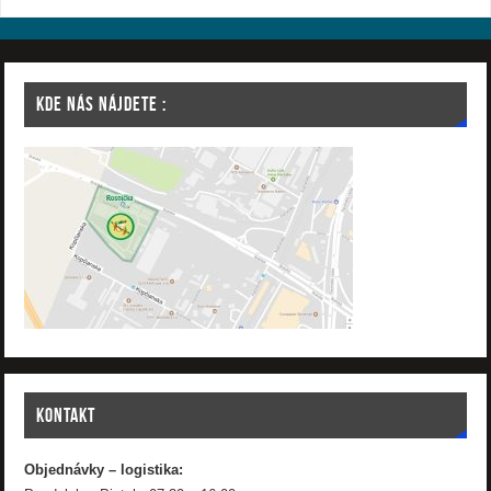
KDE NÁS NÁJDETE :
KONTAKT
Objednávky – logistika: