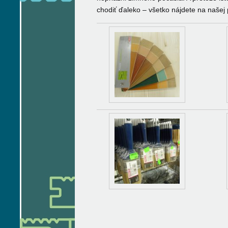
chodiť ďaleko – všetko nájdete na našej 