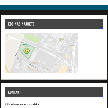
KDE NÁS NÁJDETE :
KONTAKT
Objednávky – logistika: