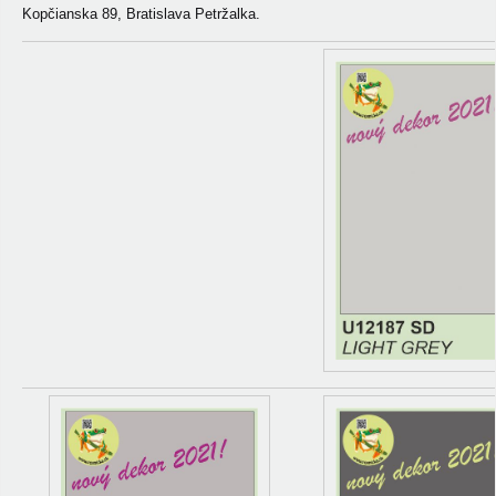
Kopčianska 89, Bratislava Petržalka.