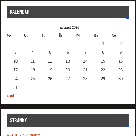
KALENDÁR
august 2026
Po
Ut
St
Št
Pi
So
Ne
1
2
3
4
5
6
7
8
9
10
11
12
13
14
15
16
17
18
19
20
21
22
23
24
25
26
27
28
29
30
31
« júl
STRÁNKY
AKCIE / NOVINKY