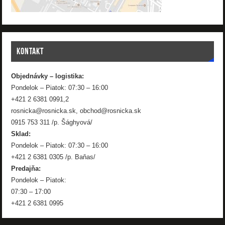
KONTAKT
Objednávky – logistika:
Pondelok – Piatok: 07:30 – 16:00
+421 2 6381 0991,2
rosnicka@rosnicka.sk, obchod@rosnicka.sk
0915 753 311 /p. Šághyová/
Sklad:
Pondelok – Piatok: 07:30 – 16:00
+421 2 6381 0305 /p. Baňas/
Predajňa:
Pondelok – Piatok:
07:30 – 17:00
+421 2 6381 0995