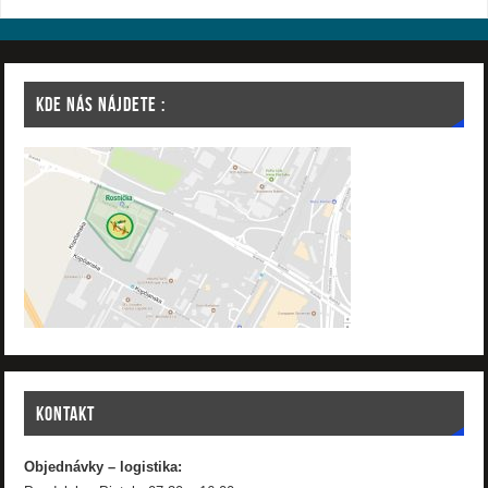
KDE NÁS NÁJDETE :
KONTAKT
Objednávky – logistika: