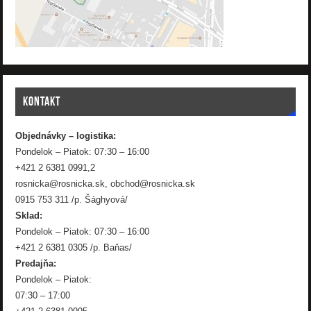
KONTAKT
Objednávky – logistika:
Pondelok – Piatok: 07:30 – 16:00
+421 2 6381 0991,2
rosnicka@rosnicka.sk, obchod@rosnicka.sk
0915 753 311 /p. Šághyová/
Sklad:
Pondelok – Piatok: 07:30 – 16:00
+421 2 6381 0305 /p. Baňas/
Predajňa:
Pondelok – Piatok:
07:30 – 17:00