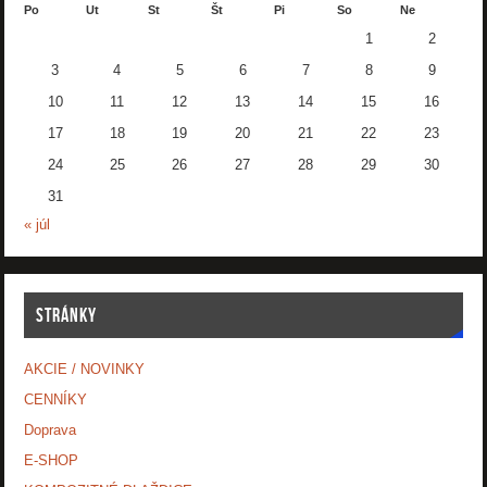
Po
Ut
St
Št
Pi
So
Ne
1
2
3
4
5
6
7
8
9
10
11
12
13
14
15
16
17
18
19
20
21
22
23
24
25
26
27
28
29
30
31
« júl
STRÁNKY
AKCIE / NOVINKY
CENNÍKY
Doprava
E-SHOP