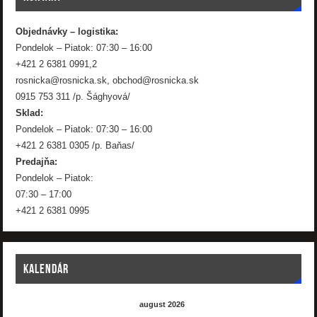
Objednávky – logistika:
Pondelok – Piatok: 07:30 – 16:00
+421 2 6381 0991,2
rosnicka@rosnicka.sk, obchod@rosnicka.sk
0915 753 311 /p. Šághyová/
Sklad:
Pondelok – Piatok: 07:30 – 16:00
+421 2 6381 0305 /p. Baňas/
Predajňa:
Pondelok – Piatok:
07:30 – 17:00
+421 2 6381 0995
KALENDÁR
august 2026