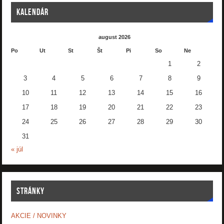
KALENDÁR
august 2026
Po
Ut
St
Št
Pi
So
Ne
1
2
3
4
5
6
7
8
9
10
11
12
13
14
15
16
17
18
19
20
21
22
23
24
25
26
27
28
29
30
31
« júl
STRÁNKY
AKCIE / NOVINKY