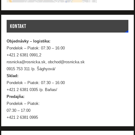
KONTAKT
Objednávky – logistika:
Pondelok – Piatok: 07:30 – 16:00
+421 2 6381 0991,2
rosnicka@rosnicka.sk, obchod@rosnicka.sk
0915 753 311 /p. Šághyová/
Sklad:
Pondelok – Piatok: 07:30 – 16:00
+421 2 6381 0305 /p. Baňas/
Predajňa:
Pondelok – Piatok:
07:30 – 17:00
+421 2 6381 0995