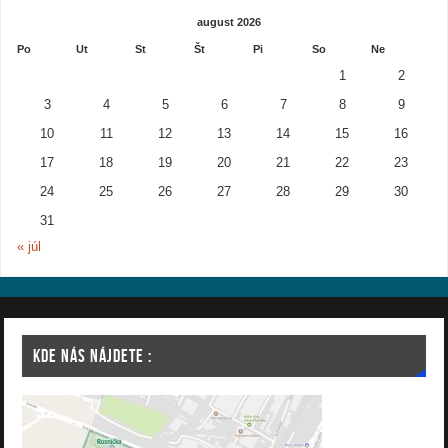
august 2026
Po
Ut
St
Št
Pi
So
Ne
1
2
3
4
5
6
7
8
9
10
11
12
13
14
15
16
17
18
19
20
21
22
23
24
25
26
27
28
29
30
31
« júl
KDE NÁS NÁJDETE :