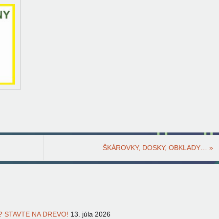
ŠKÁROVKY, DOSKY, OBKLADY…
»
 STAVTE NA DREVO!
13. júla 2026