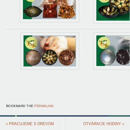
BOOKMARK THE
PERMALINK
.
«
PRACUJEME S DREVOM
OTVÁRACIE HODINY
»