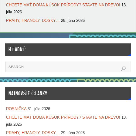
CHCETE MAŤ DOMA KÚSOK PRÍRODY? STAVTE NA DREVO!
13.
júla 2026
PRAHY, HRANOLY, DOSKY…
29. júna 2026
HĽADAŤ
NAJNOVŠIE ČLÁNKY
ROSNIČKA
31. júla 2026
CHCETE MAŤ DOMA KÚSOK PRÍRODY? STAVTE NA DREVO!
13.
júla 2026
PRAHY, HRANOLY, DOSKY…
29. júna 2026