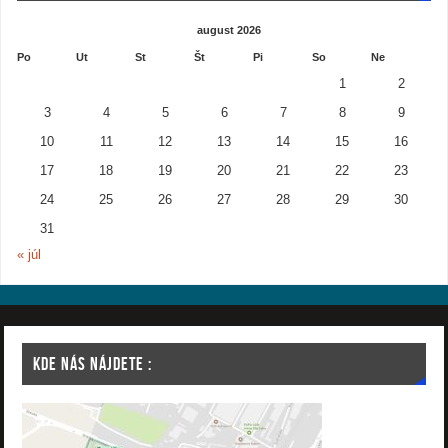
august 2026
Po
Ut
St
Št
Pi
So
Ne
1
2
3
4
5
6
7
8
9
10
11
12
13
14
15
16
17
18
19
20
21
22
23
24
25
26
27
28
29
30
31
« júl
KDE NÁS NÁJDETE :