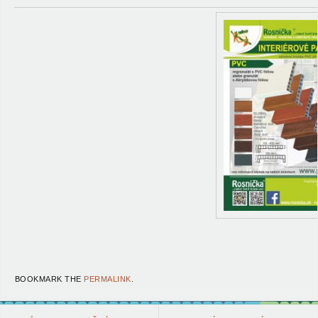
BOOKMARK THE
PERMALINK
.