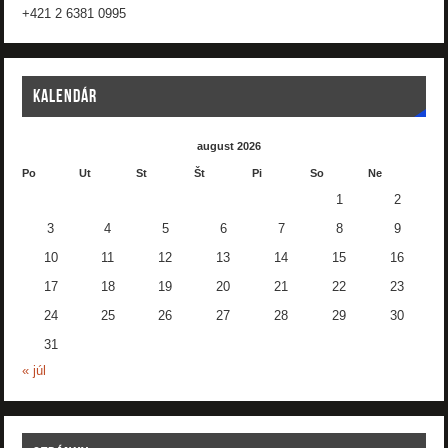
+421 2 6381 0995
KALENDÁR
august 2026
Po
Ut
St
Št
Pi
So
Ne
1
2
3
4
5
6
7
8
9
10
11
12
13
14
15
16
17
18
19
20
21
22
23
24
25
26
27
28
29
30
31
« júl