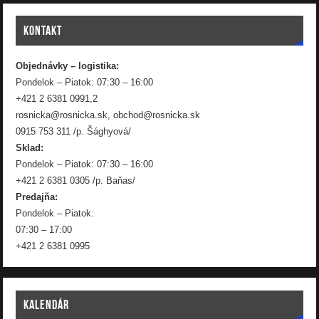
KONTAKT
Objednávky – logistika:
Pondelok – Piatok: 07:30 – 16:00
+421 2 6381 0991,2
rosnicka@rosnicka.sk, obchod@rosnicka.sk
0915 753 311 /p. Šághyová/
Sklad:
Pondelok – Piatok: 07:30 – 16:00
+421 2 6381 0305 /p. Baňas/
Predajňa:
Pondelok – Piatok:
07:30 – 17:00
+421 2 6381 0995
KALENDÁR