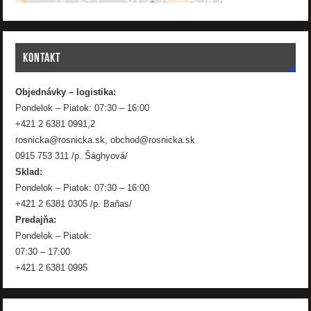
KONTAKT
Objednávky – logistika:
Pondelok – Piatok: 07:30 – 16:00
+421 2 6381 0991,2
rosnicka@rosnicka.sk, obchod@rosnicka.sk
0915 753 311 /p. Šághyová/
Sklad:
Pondelok – Piatok: 07:30 – 16:00
+421 2 6381 0305 /p. Baňas/
Predajňa:
Pondelok – Piatok:
07:30 – 17:00
+421 2 6381 0995