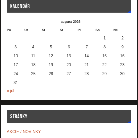
KALENDÁR
august 2026
Po
Ut
St
Št
Pi
So
Ne
1
2
3
4
5
6
7
8
9
10
11
12
13
14
15
16
17
18
19
20
21
22
23
24
25
26
27
28
29
30
31
« júl
STRÁNKY
AKCIE / NOVINKY