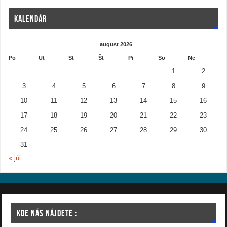
KALENDÁR
august 2026
Po
Ut
St
Št
Pi
So
Ne
1
2
3
4
5
6
7
8
9
10
11
12
13
14
15
16
17
18
19
20
21
22
23
24
25
26
27
28
29
30
31
« júl
KDE NÁS NÁJDETE :