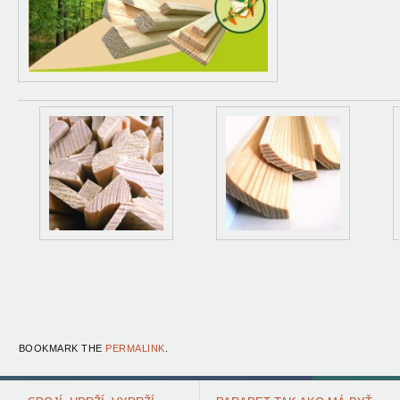
BOOKMARK THE
PERMALINK
.