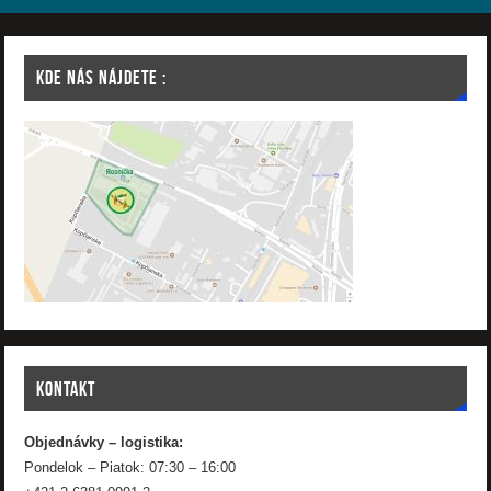
KDE NÁS NÁJDETE :
KONTAKT
Objednávky – logistika:
Pondelok – Piatok: 07:30 – 16:00