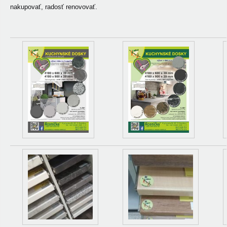
nakupovať, radosť renovovať.