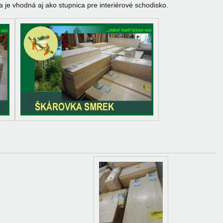
a je vhodná aj ako stupnica pre interiérové schodisko.