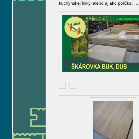
kuchynskej linky, alebo aj ako polička. …