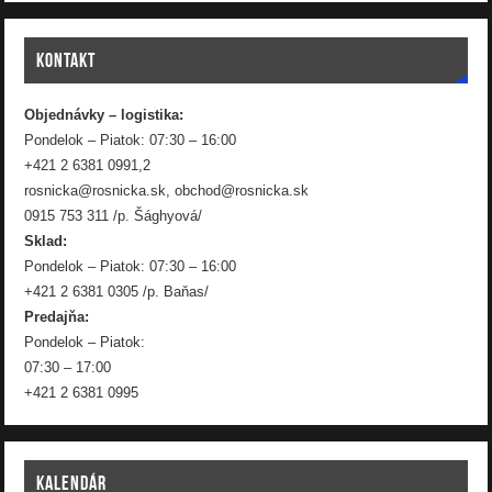
KONTAKT
Objednávky – logistika:
Pondelok – Piatok: 07:30 – 16:00
+421 2 6381 0991,2
rosnicka@rosnicka.sk, obchod@rosnicka.sk
0915 753 311 /p. Šághyová/
Sklad:
Pondelok – Piatok: 07:30 – 16:00
+421 2 6381 0305 /p. Baňas/
Predajňa:
Pondelok – Piatok:
07:30 – 17:00
+421 2 6381 0995
KALENDÁR