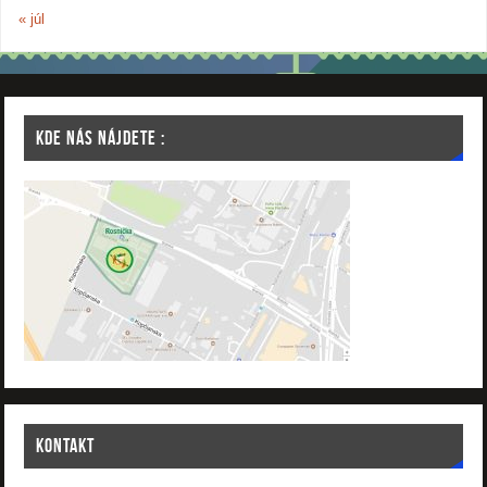
« júl
KDE NÁS NÁJDETE :
KONTAKT