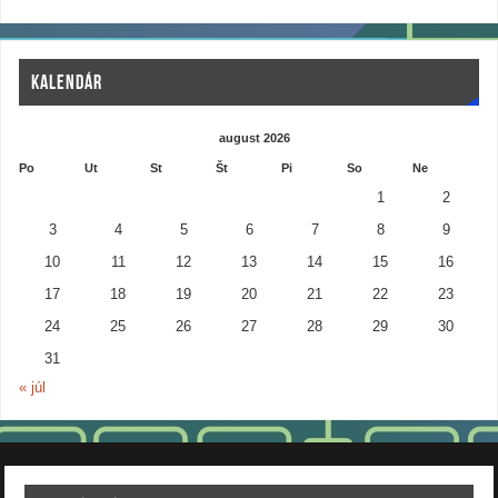
KALENDÁR
august 2026
Po
Ut
St
Št
Pi
So
Ne
1
2
3
4
5
6
7
8
9
10
11
12
13
14
15
16
17
18
19
20
21
22
23
24
25
26
27
28
29
30
31
« júl