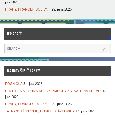
júla 2026
PRAHY, HRANOLY, DOSKY…
29. júna 2026
HĽADAŤ
NAJNOVŠIE ČLÁNKY
ROSNIČKA
31. júla 2026
CHCETE MAŤ DOMA KÚSOK PRÍRODY? STAVTE NA DREVO!
13.
júla 2026
PRAHY, HRANOLY, DOSKY…
29. júna 2026
TATRANSKÝ PROFIL, DOSKY, DLÁŽKOVICA
17. júna 2026