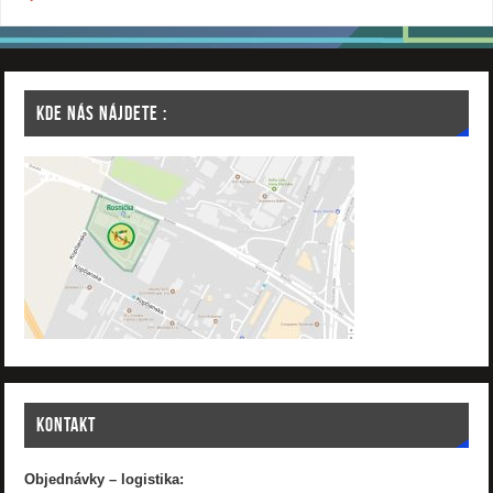
KDE NÁS NÁJDETE :
KONTAKT
Objednávky – logistika: