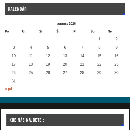
KALENDÁR
august 2026
Po
Ut
St
Št
Pi
So
Ne
1
2
3
4
5
6
7
8
9
10
11
12
13
14
15
16
17
18
19
20
21
22
23
24
25
26
27
28
29
30
31
« júl
KDE NÁS NÁJDETE :