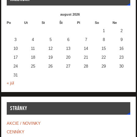
august 2026
Po
Ut
St
Št
Pi
So
Ne
1
2
3
4
5
6
7
8
9
10
11
12
13
14
15
16
17
18
19
20
21
22
23
24
25
26
27
28
29
30
31
« júl
STRÁNKY
AKCIE / NOVINKY
CENNÍKY