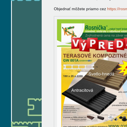
Objednať môžete priamo cez
https://ros