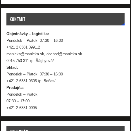
KONTAKT
Objednávky – logistika:
Pondelok – Piatok: 07:30 – 16:00
+421 2 6381 0991,2
rosnicka@rosnicka.sk, obchod@rosnicka.sk
0915 753 311 /p. Šághyová/
Sklad:
Pondelok – Piatok: 07:30 – 16:00
+421 2 6381 0305 /p. Baňas/
Predajňa:
Pondelok – Piatok:
07:30 – 17:00
+421 2 6381 0995