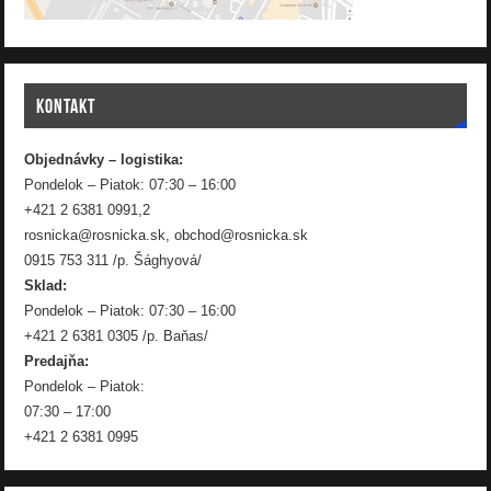
KONTAKT
Objednávky – logistika:
Pondelok – Piatok: 07:30 – 16:00
+421 2 6381 0991,2
rosnicka@rosnicka.sk, obchod@rosnicka.sk
0915 753 311 /p. Šághyová/
Sklad:
Pondelok – Piatok: 07:30 – 16:00
+421 2 6381 0305 /p. Baňas/
Predajňa:
Pondelok – Piatok:
07:30 – 17:00
+421 2 6381 0995