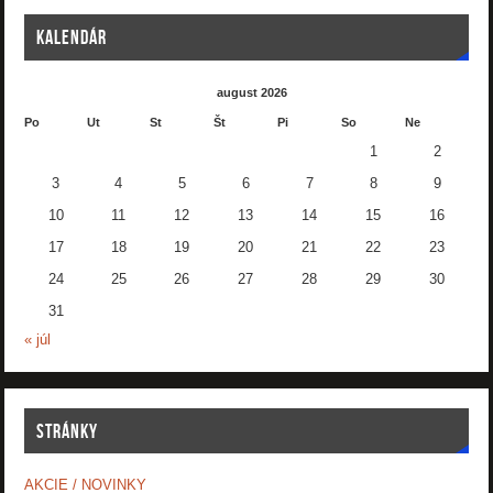
KALENDÁR
august 2026
Po
Ut
St
Št
Pi
So
Ne
1
2
3
4
5
6
7
8
9
10
11
12
13
14
15
16
17
18
19
20
21
22
23
24
25
26
27
28
29
30
31
« júl
STRÁNKY
AKCIE / NOVINKY