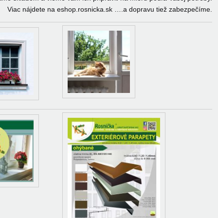
Viac nájdete na eshop.rosnicka.sk ….a dopravu tiež zabezpečíme.