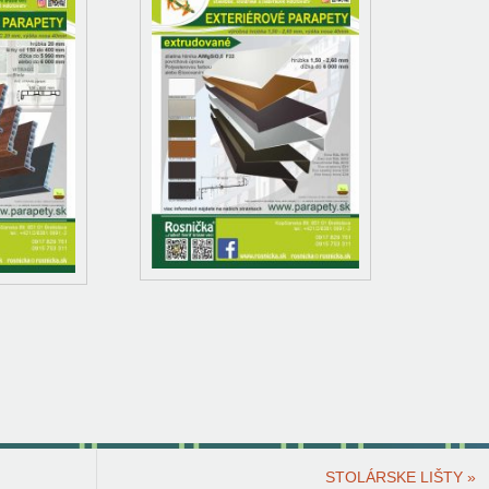
STOLÁRSKE LIŠTY
»