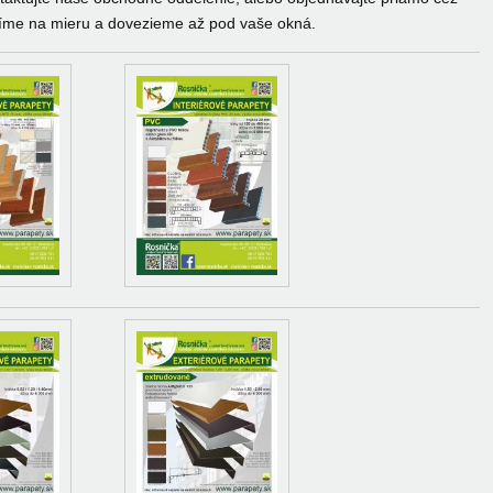
me na mieru a dovezieme až pod vaše okná.