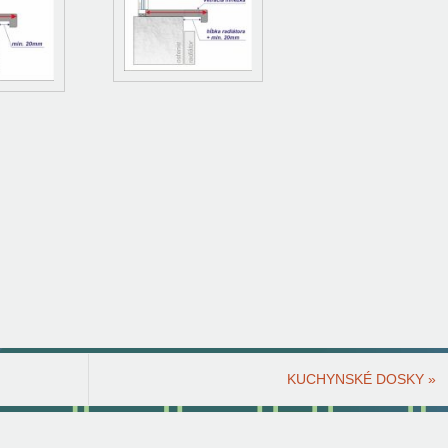
KUCHYNSKÉ DOSKY
»