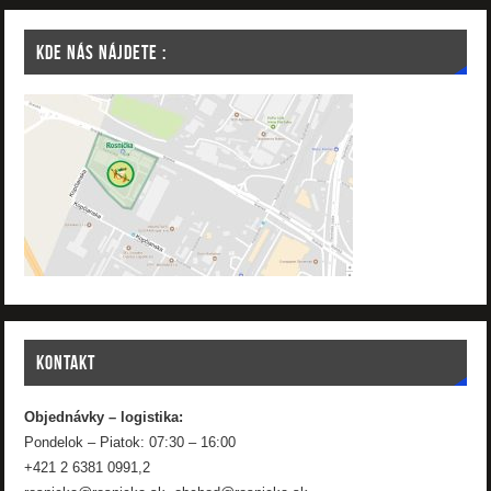
KDE NÁS NÁJDETE :
KONTAKT
Objednávky – logistika:
Pondelok – Piatok: 07:30 – 16:00
+421 2 6381 0991,2