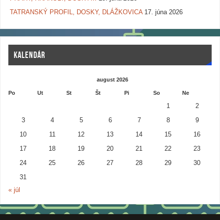
TATRANSKÝ PROFIL, DOSKY, DLÁŽKOVICA
17. júna 2026
KALENDÁR
august 2026
Po
Ut
St
Št
Pi
So
Ne
1
2
3
4
5
6
7
8
9
10
11
12
13
14
15
16
17
18
19
20
21
22
23
24
25
26
27
28
29
30
31
« júl