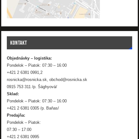
KONTAKT
Objednávky – logistika:
Pondelok – Piatok: 07:30 – 16:00
+421 2 6381 0991,2
rosnicka@rosnicka.sk, obchod@rosnicka.sk
0915 753 311 /p. Šághyová/
Sklad:
Pondelok – Piatok: 07:30 – 16:00
+421 2 6381 0305 /p. Baňas/
Predajňa:
Pondelok – Piatok:
07:30 – 17:00
+421 2 6381 0995