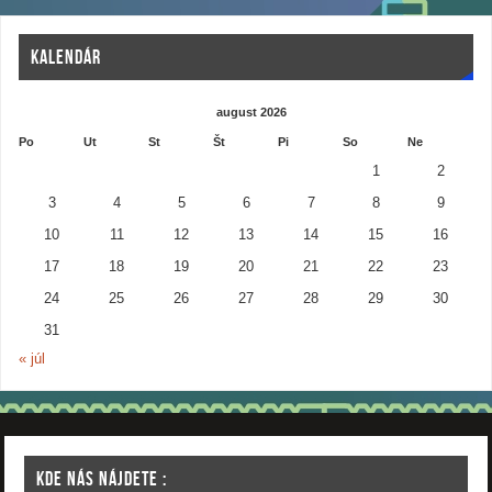
KALENDÁR
august 2026
Po
Ut
St
Št
Pi
So
Ne
1
2
3
4
5
6
7
8
9
10
11
12
13
14
15
16
17
18
19
20
21
22
23
24
25
26
27
28
29
30
31
« júl
KDE NÁS NÁJDETE :