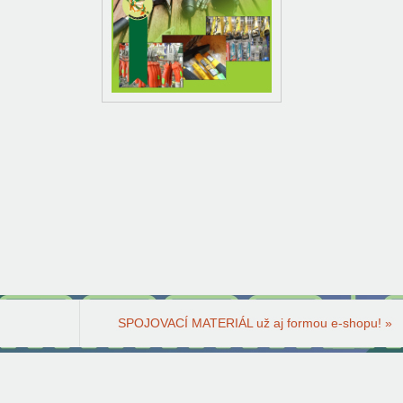
SPOJOVACÍ MATERIÁL už aj formou e-shopu!
»