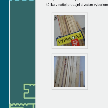
kútiku v našej predajni si zaiste vyberiete