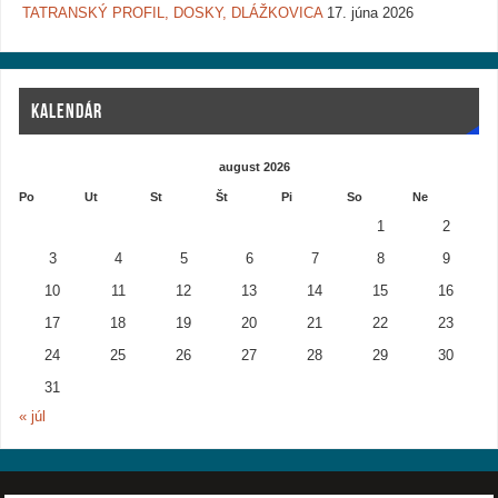
TATRANSKÝ PROFIL, DOSKY, DLÁŽKOVICA
17. júna 2026
KALENDÁR
august 2026
Po
Ut
St
Št
Pi
So
Ne
1
2
3
4
5
6
7
8
9
10
11
12
13
14
15
16
17
18
19
20
21
22
23
24
25
26
27
28
29
30
31
« júl